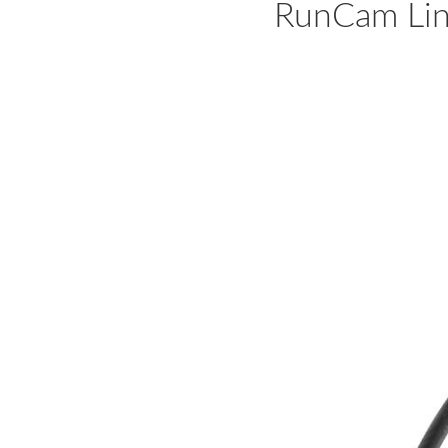
RunCam Lin